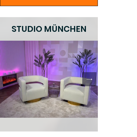
STUDIO MÜNCHEN